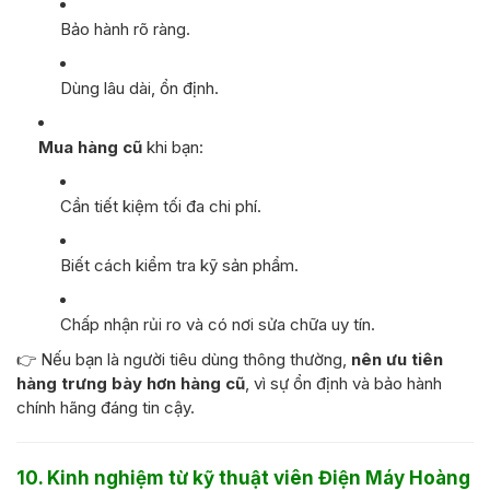
Bảo hành rõ ràng.
Dùng lâu dài, ổn định.
Mua hàng cũ
khi bạn:
Cần tiết kiệm tối đa chi phí.
Biết cách kiểm tra kỹ sản phẩm.
Chấp nhận rủi ro và có nơi sửa chữa uy tín.
👉 Nếu bạn là người tiêu dùng thông thường,
nên ưu tiên
hàng trưng bày hơn hàng cũ
, vì sự ổn định và bảo hành
chính hãng đáng tin cậy.
10. Kinh nghiệm từ kỹ thuật viên Điện Máy Hoàng