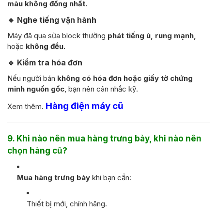
màu không đồng nhất.
🔹
Nghe tiếng vận hành
Máy đã qua sửa block thường
phát tiếng ù, rung mạnh,
hoặc
không đều.
🔹
Kiểm tra hóa đơn
Nếu người bán
không có hóa đơn hoặc giấy tờ chứng
minh nguồn gốc
, bạn nên cân nhắc kỹ.
Hàng điện máy cũ
Xem thêm.
9. Khi nào nên mua hàng trưng bày, khi nào nên
chọn hàng cũ?
Mua hàng trưng bày
khi bạn cần:
Thiết bị mới, chính hãng.