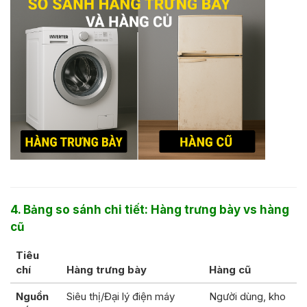
4. Bảng so sánh chi tiết: Hàng trưng bày vs hàng
cũ
Tiêu
chí
Hàng trưng bày
Hàng cũ
Nguồn
Siêu thị/Đại lý điện máy
Người dùng, kho