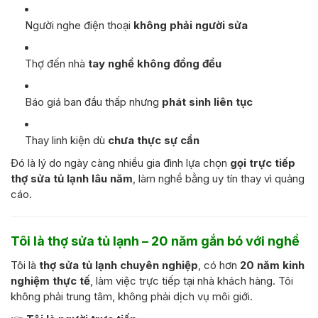
Người nghe điện thoại
không phải người sửa
Thợ đến nhà
tay nghề không đồng đều
Báo giá ban đầu thấp nhưng
phát sinh liên tục
Thay linh kiện dù
chưa thực sự cần
Đó là lý do ngày càng nhiều gia đình lựa chọn
gọi trực tiếp
thợ sửa tủ lạnh lâu năm
, làm nghề bằng uy tín thay vì quảng
cáo.
Tôi là thợ sửa tủ lạnh – 20 năm gắn bó với nghề
Tôi là
thợ sửa tủ lạnh chuyên nghiệp
, có hơn
20 năm kinh
nghiệm thực tế
, làm việc trực tiếp tại nhà khách hàng. Tôi
không phải trung tâm, không phải dịch vụ môi giới.