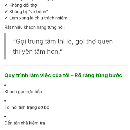
✔ Không đổi thợ
✔ Không bị “vẽ bệnh”
✔ Làm xong là chịu trách nhiệm
Rất nhiều khách hàng từng nói:
“Gọi trung tâm thì lo, gọi thợ quen
thì yên tâm hơn.”
Quy trình làm việc của tôi – Rõ ràng từng bước
Khách gọi trực tiếp
Tôi hỏi tình trạng sơ bộ
Đến tận nhà kiểm tra