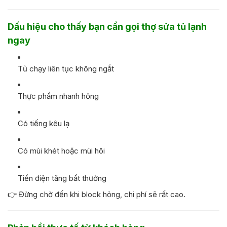
Dấu hiệu cho thấy bạn cần gọi thợ sửa tủ lạnh
ngay
Tủ chạy liên tục không ngắt
Thực phẩm nhanh hỏng
Có tiếng kêu lạ
Có mùi khét hoặc mùi hôi
Tiền điện tăng bất thường
👉 Đừng chờ đến khi block hỏng, chi phí sẽ rất cao.