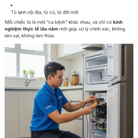
Tủ lạnh nội địa, tủ cũ, tủ đời mới
Mỗi chiếc tủ là một “ca bệnh” khác nhau, và chỉ có
kinh
nghiệm thực tế lâu năm
mới giúp xử lý chính xác, không
làm sai, không làm thừa.