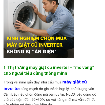
1. Thị trường máy giặt cũ inverter – “mỏ vàng”
cho người tiêu dùng thông minh
máy giặt cũ
Trong vài năm gần đây, nhu cầu mua
inverter
tăng mạnh do giá thành hợp lý, chất lượng vẫn
đảm bảo nếu chọn đúng nơi bán uy tín. Người tiêu dùng có
thể tiết kiệm đến 50–70% so với hàng mới mà vẫn sở hữu
sản phẩm có tính năng hiện đại.