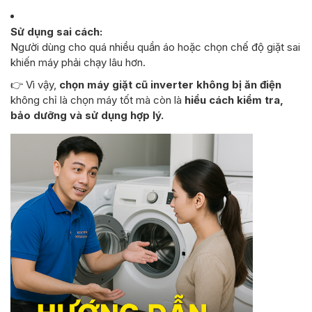
Sử dụng sai cách:
Người dùng cho quá nhiều quần áo hoặc chọn chế độ giặt sai
khiến máy phải chạy lâu hơn.
👉 Vì vậy,
chọn máy giặt cũ inverter không bị ăn điện
không chỉ là chọn máy tốt mà còn là
hiểu cách kiểm tra,
bảo dưỡng và sử dụng hợp lý.