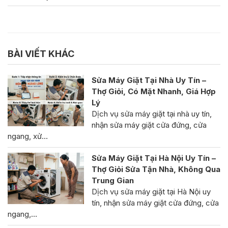
BÀI VIẾT KHÁC
Sửa Máy Giặt Tại Nhà Uy Tín –
Thợ Giỏi, Có Mặt Nhanh, Giá Hợp
Lý
Dịch vụ sửa máy giặt tại nhà uy tín,
nhận sửa máy giặt cửa đứng, cửa
ngang, xử…
Sửa Máy Giặt Tại Hà Nội Uy Tín –
Thợ Giỏi Sửa Tận Nhà, Không Qua
Trung Gian
Dịch vụ sửa máy giặt tại Hà Nội uy
tín, nhận sửa máy giặt cửa đứng, cửa
ngang,…