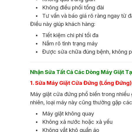
Không điều phối tổng đài
Tư vấn và báo giá rõ ràng ngay từ đ
Điều này giúp khách hàng:
Tiết kiệm chi phí tối đa
Nắm rõ tình trạng máy
Được sửa chữa đúng bệnh, không ph
Nhận Sửa Tất Cả Các Dòng Máy Giặt Tạ
1. Sửa Máy Giặt Cửa Đứng (Lồng Đứng)
Máy giặt cửa đứng phổ biến trong nhiều g
nhiên, loại máy này cũng thường gặp các 
Máy giặt không quay
Không xả nước hoặc xả yếu
Không vắt khô quần áo