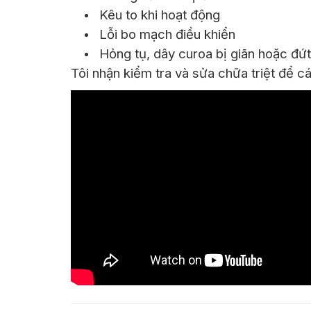
Kêu to khi hoạt động
Lỗi bo mạch điều khiển
Hỏng tụ, dây curoa bị giãn hoặc đứt
Tôi nhận kiểm tra và sửa chữa triệt để cá