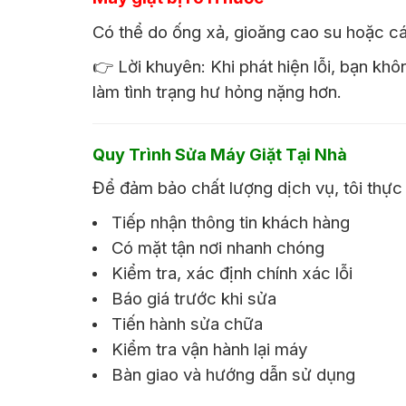
Có thể do ống xả, gioăng cao su hoặc cá
👉 Lời khuyên: Khi phát hiện lỗi, bạn kh
làm tình trạng hư hỏng nặng hơn.
Quy Trình Sửa Máy Giặt Tại Nhà
Để đảm bảo chất lượng dịch vụ, tôi thực h
Tiếp nhận thông tin khách hàng
Có mặt tận nơi nhanh chóng
Kiểm tra, xác định chính xác lỗi
Báo giá trước khi sửa
Tiến hành sửa chữa
Kiểm tra vận hành lại máy
Bàn giao và hướng dẫn sử dụng