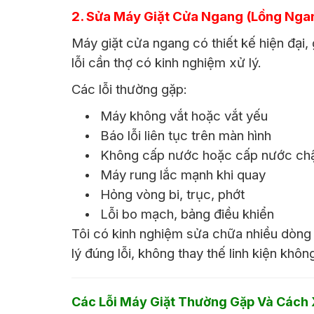
2. Sửa Máy Giặt Cửa Ngang (Lồng Nga
Máy giặt cửa ngang có thiết kế hiện đại,
lỗi cần thợ có kinh nghiệm xử lý.
Các lỗi thường gặp:
Máy không vắt hoặc vắt yếu
Báo lỗi liên tục trên màn hình
Không cấp nước hoặc cấp nước c
Máy rung lắc mạnh khi quay
Hỏng vòng bi, trục, phớt
Lỗi bo mạch, bảng điều khiển
Tôi có kinh nghiệm sửa chữa nhiều dòng
lý đúng lỗi, không thay thế linh kiện không
Các Lỗi Máy Giặt Thường Gặp Và Cách 