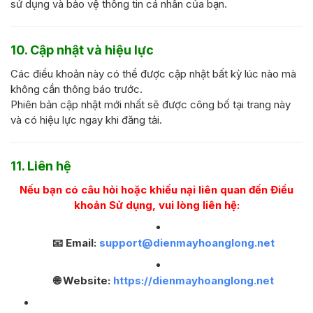
sử dụng và bảo vệ thông tin cá nhân của bạn.
10. Cập nhật và hiệu lực
Các điều khoản này có thể được cập nhật bất kỳ lúc nào mà
không cần thông báo trước.
Phiên bản cập nhật mới nhất sẽ được công bố tại trang này
và có hiệu lực ngay khi đăng tải.
11. Liên hệ
Nếu bạn có câu hỏi hoặc khiếu nại liên quan đến Điều
khoản Sử dụng, vui lòng liên hệ:
📧 Email:
support@dienmayhoanglong.net
🌐 Website:
https://dienmayhoanglong.net