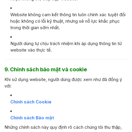
Website không cam kết thông tin luôn chính xác tuyệt đối
hoặc không có lỗi kỹ thuật, nhưng sẽ nỗ lực khắc phục
trong thời gian sớm nhất.
Người dùng tự chịu trách nhiệm khi áp dụng thông tin từ
website vào thực tế.
9. Chính sách bảo mật và cookie
Khi sử dụng website, người dùng được xem như đã đồng ý
với:
Chính sách Cookie
Chính sách Bảo mật
Những chính sách này quy định rõ cách chúng tôi thu thập,