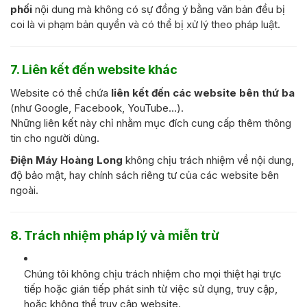
phối
nội dung mà không có sự đồng ý bằng văn bản đều bị
coi là vi phạm bản quyền và có thể bị xử lý theo pháp luật.
7. Liên kết đến website khác
Website có thể chứa
liên kết đến các website bên thứ ba
(như Google, Facebook, YouTube…).
Những liên kết này chỉ nhằm mục đích cung cấp thêm thông
tin cho người dùng.
Điện Máy Hoàng Long
không chịu trách nhiệm về nội dung,
độ bảo mật, hay chính sách riêng tư của các website bên
ngoài.
8. Trách nhiệm pháp lý và miễn trừ
Chúng tôi không chịu trách nhiệm cho mọi thiệt hại trực
tiếp hoặc gián tiếp phát sinh từ việc sử dụng, truy cập,
hoặc không thể truy cập website.