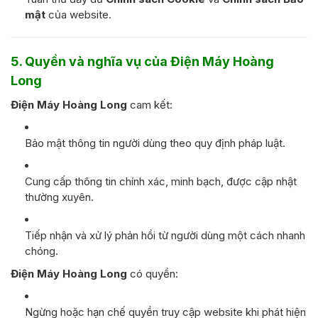
mật
của website.
5. Quyền và nghĩa vụ của Điện Máy Hoàng
Long
Điện Máy Hoàng Long
cam kết:
Bảo mật thông tin người dùng theo quy định pháp luật.
Cung cấp thông tin chính xác, minh bạch, được cập nhật
thường xuyên.
Tiếp nhận và xử lý phản hồi từ người dùng một cách nhanh
chóng.
Điện Máy Hoàng Long
có quyền:
Ngừng hoặc hạn chế quyền truy cập website khi phát hiện