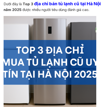
địa chỉ bán tủ lạnh cũ tại Hà Nội
Dưới đây là
Top 3
năm 2025
được nhiều người tiêu dùng đánh giá cao.