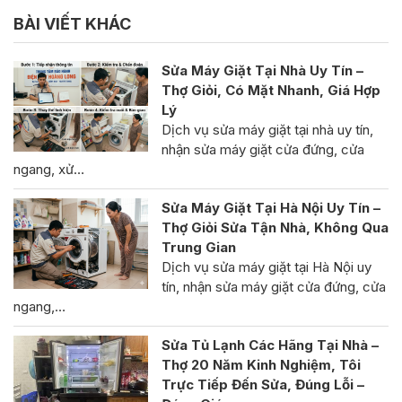
BÀI VIẾT KHÁC
Sửa Máy Giặt Tại Nhà Uy Tín –
Thợ Giỏi, Có Mặt Nhanh, Giá Hợp
Lý
Dịch vụ sửa máy giặt tại nhà uy tín,
nhận sửa máy giặt cửa đứng, cửa
ngang, xử…
Sửa Máy Giặt Tại Hà Nội Uy Tín –
Thợ Giỏi Sửa Tận Nhà, Không Qua
Trung Gian
Dịch vụ sửa máy giặt tại Hà Nội uy
tín, nhận sửa máy giặt cửa đứng, cửa
ngang,…
Sửa Tủ Lạnh Các Hãng Tại Nhà –
Thợ 20 Năm Kinh Nghiệm, Tôi
Trực Tiếp Đến Sửa, Đúng Lỗi –