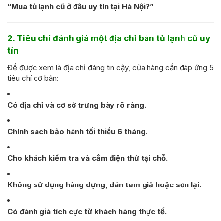
“Mua tủ lạnh cũ ở đâu uy tín tại Hà Nội?”
2. Tiêu chí đánh giá một địa chỉ bán tủ lạnh cũ uy
tín
Để được xem là địa chỉ đáng tin cậy, cửa hàng cần đáp ứng 5
tiêu chí cơ bản:
Có địa chỉ và cơ sở trưng bày rõ ràng.
Chính sách bảo hành tối thiểu 6 tháng.
Cho khách kiểm tra và cắm điện thử tại chỗ.
Không sử dụng hàng dựng, dán tem giả hoặc sơn lại.
Có đánh giá tích cực từ khách hàng thực tế.