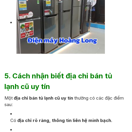
5. Cách nhận biết địa chỉ bán tủ
lạnh cũ uy tín
Một
địa chỉ bán tủ lạnh cũ uy tín
thường có các đặc điểm
sau:
Có
địa chỉ rõ ràng, thông tin liên hệ minh bạch
.