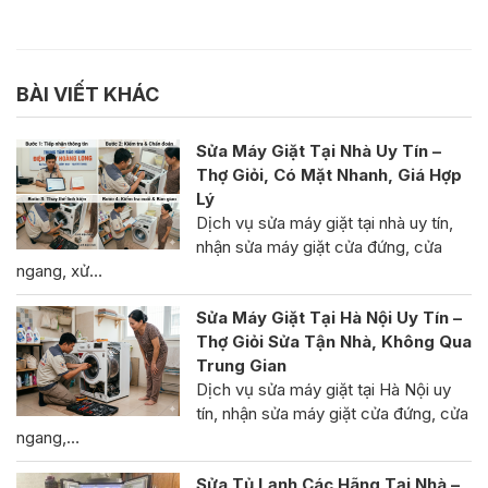
BÀI VIẾT KHÁC
Sửa Máy Giặt Tại Nhà Uy Tín –
Thợ Giỏi, Có Mặt Nhanh, Giá Hợp
Lý
Dịch vụ sửa máy giặt tại nhà uy tín,
nhận sửa máy giặt cửa đứng, cửa
ngang, xử…
Sửa Máy Giặt Tại Hà Nội Uy Tín –
Thợ Giỏi Sửa Tận Nhà, Không Qua
Trung Gian
Dịch vụ sửa máy giặt tại Hà Nội uy
tín, nhận sửa máy giặt cửa đứng, cửa
ngang,…
Sửa Tủ Lạnh Các Hãng Tại Nhà –