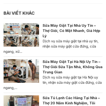
BÀI VIẾT KHÁC
Sửa Máy Giặt Tại Nhà Uy Tín –
Thợ Giỏi, Có Mặt Nhanh, Giá Hợp
Lý
Dịch vụ sửa máy giặt tại nhà uy tín,
nhận sửa máy giặt cửa đứng, cửa
ngang, xử…
Sửa Máy Giặt Tại Hà Nội Uy Tín –
Thợ Giỏi Sửa Tận Nhà, Không Qua
Trung Gian
Dịch vụ sửa máy giặt tại Hà Nội uy
tín, nhận sửa máy giặt cửa đứng, cửa
ngang,…
Sửa Tủ Lạnh Các Hãng Tại Nhà –
Thợ 20 Năm Kinh Nghiệm, Tôi