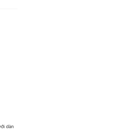
với dàn