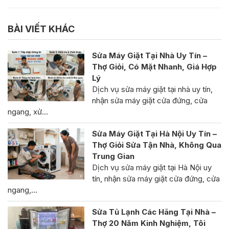
BÀI VIẾT KHÁC
Sửa Máy Giặt Tại Nhà Uy Tín –
Thợ Giỏi, Có Mặt Nhanh, Giá Hợp
Lý
Dịch vụ sửa máy giặt tại nhà uy tín,
nhận sửa máy giặt cửa đứng, cửa
ngang, xử…
Sửa Máy Giặt Tại Hà Nội Uy Tín –
Thợ Giỏi Sửa Tận Nhà, Không Qua
Trung Gian
Dịch vụ sửa máy giặt tại Hà Nội uy
tín, nhận sửa máy giặt cửa đứng, cửa
ngang,…
Sửa Tủ Lạnh Các Hãng Tại Nhà –
Thợ 20 Năm Kinh Nghiệm, Tôi