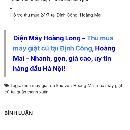
Hỗ trợ thu mua 24/7 tại Định Công, Hoàng Mai
Điện Máy Hoàng Long –
Thu mua
máy giặt cũ tại Định Công
, Hoàng
Mai – Nhanh, gọn, giá cao, uy tín
hàng đầu Hà Nội!
Tags:
mua máy giặt cũ khu vực Hoàng Mai
mua máy giặt
cũ tại quận thanh xuân
BÌNH LUẬN