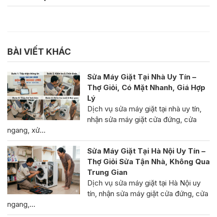
BÀI VIẾT KHÁC
Sửa Máy Giặt Tại Nhà Uy Tín –
Thợ Giỏi, Có Mặt Nhanh, Giá Hợp
Lý
Dịch vụ sửa máy giặt tại nhà uy tín,
nhận sửa máy giặt cửa đứng, cửa
ngang, xử…
Sửa Máy Giặt Tại Hà Nội Uy Tín –
Thợ Giỏi Sửa Tận Nhà, Không Qua
Trung Gian
Dịch vụ sửa máy giặt tại Hà Nội uy
tín, nhận sửa máy giặt cửa đứng, cửa
ngang,…