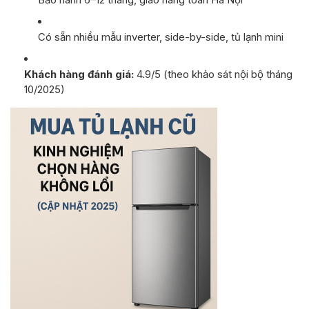
Có sẵn nhiều mẫu inverter, side-by-side, tủ lạnh mini
Khách hàng đánh giá:
4.9/5 (theo khảo sát nội bộ tháng
10/2025)