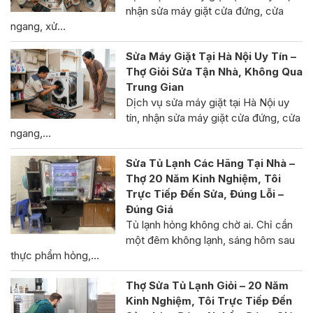
nhận sửa máy giặt cửa đứng, cửa
ngang, xử…
Sửa Máy Giặt Tại Hà Nội Uy Tín –
Thợ Giỏi Sửa Tận Nhà, Không Qua
Trung Gian
Dịch vụ sửa máy giặt tại Hà Nội uy
tín, nhận sửa máy giặt cửa đứng, cửa
ngang,…
Sửa Tủ Lạnh Các Hãng Tại Nhà –
Thợ 20 Năm Kinh Nghiệm, Tôi
Trực Tiếp Đến Sửa, Đúng Lỗi –
Đúng Giá
Tủ lạnh hỏng không chờ ai. Chỉ cần
một đêm không lạnh, sáng hôm sau
thực phẩm hỏng,…
Thợ Sửa Tủ Lạnh Giỏi – 20 Năm
Kinh Nghiệm, Tôi Trực Tiếp Đến