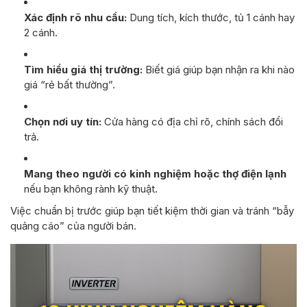
Xác định rõ nhu cầu:
Dung tích, kích thước, tủ 1 cánh hay
2 cánh.
Tìm hiểu giá thị trường:
Biết giá giúp bạn nhận ra khi nào
giá “rẻ bất thường”.
Chọn nơi uy tín:
Cửa hàng có địa chỉ rõ, chính sách đổi
trả.
Mang theo người có kinh nghiệm hoặc thợ điện lạnh
nếu bạn không rành kỹ thuật.
Việc chuẩn bị trước giúp bạn tiết kiệm thời gian và tránh “bẫy
quảng cáo” của người bán.