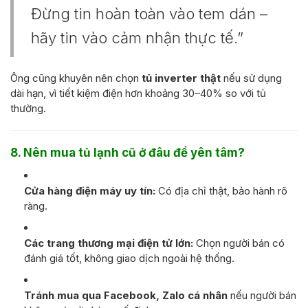
Đừng tin hoàn toàn vào tem dán –
hãy tin vào cảm nhận thực tế.”
Ông cũng khuyên nên chọn
tủ inverter thật
nếu sử dụng
dài hạn, vì tiết kiệm điện hơn khoảng 30–40% so với tủ
thường.
8. Nên mua tủ lạnh cũ ở đâu để yên tâm?
Cửa hàng điện máy uy tín:
Có địa chỉ thật, bảo hành rõ
ràng.
Các trang thương mại điện tử lớn:
Chọn người bán có
đánh giá tốt, không giao dịch ngoài hệ thống.
Tránh mua qua Facebook, Zalo cá nhân
nếu người bán