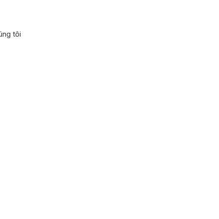
ng tôi