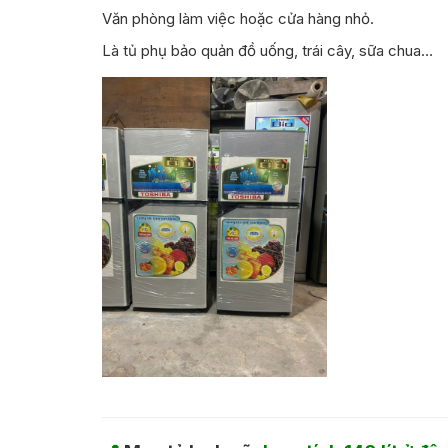
Văn phòng làm việc hoặc cửa hàng nhỏ.
Là tủ phụ bảo quản đồ uống, trái cây, sữa chua…