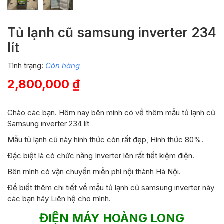
Tủ lạnh cũ samsung inverter 234
lít
Tình trạng:
Còn hàng
2,800,000
₫
Chào các bạn. Hôm nay bên mình có về thêm mẫu tủ lạnh cũ
Samsung inverter 234 lít
Mẫu tủ lạnh cũ này hình thức còn rất đẹp, Hình thức 80%.
Đặc biệt là có chức năng Inverter lên rất tiết kiệm điện.
Bên mình có vận chuyển miễn phí nội thành Hà Nội.
Để biết thêm chi tiết về mẫu tủ lạnh cũ samsung inverter này
các bạn hãy Liên hệ cho mình.
ĐIỆN MÁY HOÀNG LONG